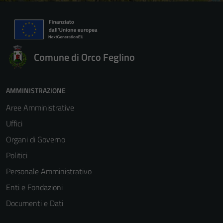
Comune di Orco Feglino
AMMINISTRAZIONE
Aree Amministrative
Uffici
Organi di Governo
Politici
Personale Amministrativo
Enti e Fondazioni
Documenti e Dati