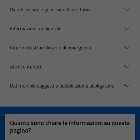
Pianificazione e governo del territorio
Informazioni ambientali
Interventi straordinari e di emergenza
Altri contenuti
Dati non più soggetti a pubblicazione obbligatoria
Quanto sono chiare le informazioni su questa
pagina?