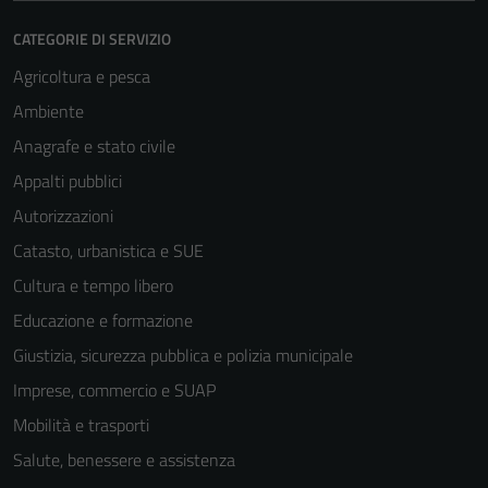
CATEGORIE DI SERVIZIO
Agricoltura e pesca
Ambiente
Anagrafe e stato civile
Appalti pubblici
Autorizzazioni
Catasto, urbanistica e SUE
Cultura e tempo libero
Educazione e formazione
Giustizia, sicurezza pubblica e polizia municipale
Imprese, commercio e SUAP
Mobilità e trasporti
Salute, benessere e assistenza