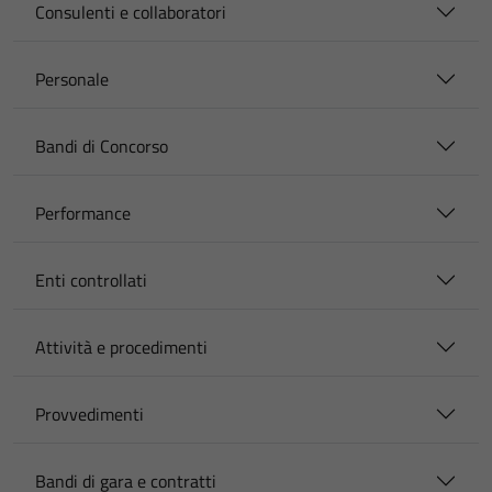
Consulenti e collaboratori
Personale
Bandi di Concorso
Performance
Enti controllati
Attività e procedimenti
Provvedimenti
Bandi di gara e contratti