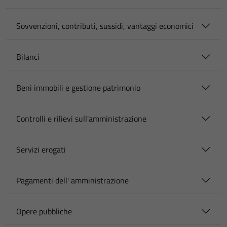
Sovvenzioni, contributi, sussidi, vantaggi economici
Bilanci
Beni immobili e gestione patrimonio
Controlli e rilievi sull'amministrazione
Servizi erogati
Pagamenti dell' amministrazione
Opere pubbliche