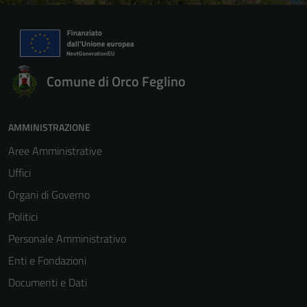
Comune di Orco Feglino
AMMINISTRAZIONE
Aree Amministrative
Uffici
Organi di Governo
Politici
Personale Amministrativo
Enti e Fondazioni
Documenti e Dati