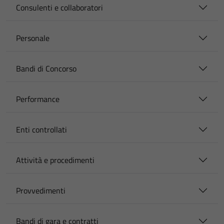
Consulenti e collaboratori
Personale
Bandi di Concorso
Performance
Enti controllati
Attività e procedimenti
Provvedimenti
Bandi di gara e contratti