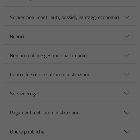
Sovvenzioni, contributi, sussidi, vantaggi economici
Bilanci
Beni immobili e gestione patrimonio
Controlli e rilievi sull'amministrazione
Servizi erogati
Pagamenti dell' amministrazione
Opere pubbliche