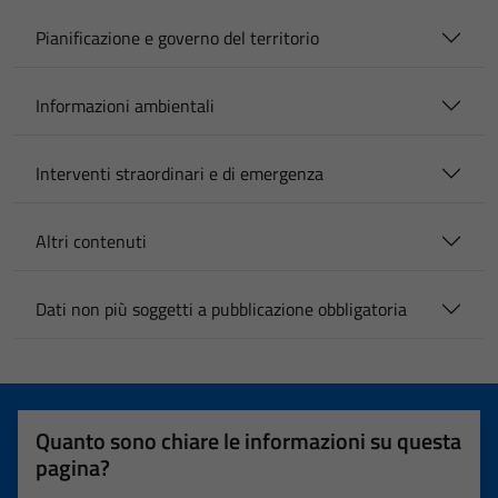
Pianificazione e governo del territorio
Informazioni ambientali
Interventi straordinari e di emergenza
Altri contenuti
Dati non più soggetti a pubblicazione obbligatoria
Quanto sono chiare le informazioni su questa
pagina?