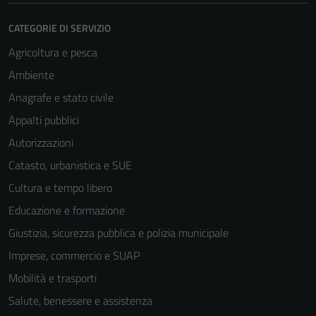
CATEGORIE DI SERVIZIO
Agricoltura e pesca
Ambiente
Anagrafe e stato civile
Appalti pubblici
Autorizzazioni
Catasto, urbanistica e SUE
Cultura e tempo libero
Educazione e formazione
Giustizia, sicurezza pubblica e polizia municipale
Imprese, commercio e SUAP
Mobilità e trasporti
Salute, benessere e assistenza
Tecnici