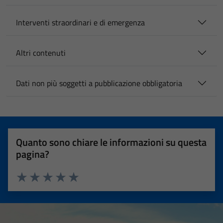
Interventi straordinari e di emergenza
Altri contenuti
Dati non più soggetti a pubblicazione obbligatoria
Quanto sono chiare le informazioni su questa
pagina?
Valuta 1 stelle su 5
Valuta 2 stelle su 5
Valuta 3 stelle su 5
Valuta 4 stelle su 5
Valuta 5 stelle su 5