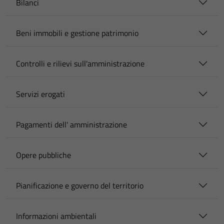
Bilanci
Beni immobili e gestione patrimonio
Controlli e rilievi sull'amministrazione
Servizi erogati
Pagamenti dell' amministrazione
Opere pubbliche
Pianificazione e governo del territorio
Informazioni ambientali