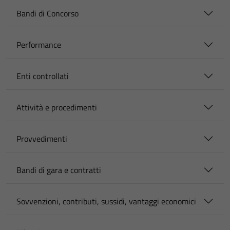
Bandi di Concorso
Performance
Enti controllati
Attività e procedimenti
Provvedimenti
Bandi di gara e contratti
Sovvenzioni, contributi, sussidi, vantaggi economici