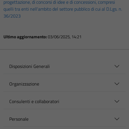
progettazione, di concorsi di idee e di concessioni, compresi
quelli tra enti nell'ambito del settore pubblico di cui al D.Lgs. n.
36/2023
Ultimo aggiornamento:
03/06/2025, 14:21
Disposizioni Generali
Organizzazione
Consulenti e collaboratori
Personale