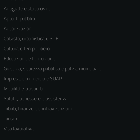
Anagrafe e stato civile
Appalti pubblici
Autorizzazioni
Catasto, urbanistica e SUE
Cultura e tempo libero
Educazione e formazione
Giustizia, sicurezza pubblica e polizia municipale
Imprese, commercio e SUAP
Mobilità e trasporti
Salute, benessere e assistenza
Tributi, finanze e contravvenzioni
Turismo
Tecnici
Questi cookie
Vita lavorativa
sono necessari