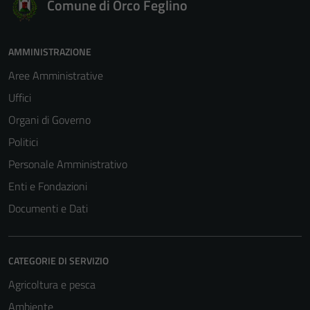
Comune di Orco Feglino
AMMINISTRAZIONE
Aree Amministrative
Uffici
Organi di Governo
Politici
Personale Amministrativo
Enti e Fondazioni
Documenti e Dati
CATEGORIE DI SERVIZIO
Agricoltura e pesca
Ambiente