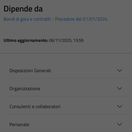
Dipende da
Bandi di gara e contratti - Procedure dal 01/01/2024
Ultimo aggiornamento:
06/11/2025, 13:59
Disposizioni Generali
Organizzazione
Consulenti e collaboratori
Personale