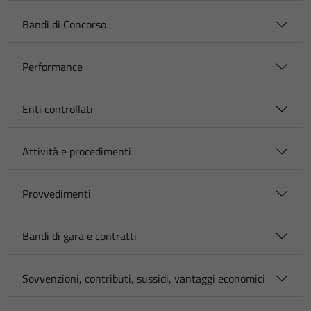
Bandi di Concorso
Performance
Enti controllati
Attività e procedimenti
Provvedimenti
Bandi di gara e contratti
Sovvenzioni, contributi, sussidi, vantaggi economici