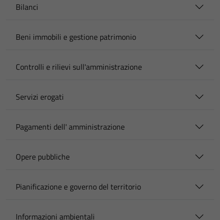
Bilanci
Beni immobili e gestione patrimonio
Controlli e rilievi sull'amministrazione
Servizi erogati
Pagamenti dell' amministrazione
Opere pubbliche
Pianificazione e governo del territorio
Informazioni ambientali