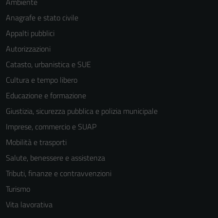
Ambiente
Anagrafe e stato civile
Appalti pubblici
Autorizzazioni
Catasto, urbanistica e SUE
Cultura e tempo libero
Educazione e formazione
Giustizia, sicurezza pubblica e polizia municipale
Imprese, commercio e SUAP
Mobilità e trasporti
Salute, benessere e assistenza
Tributi, finanze e contravvenzioni
Tecnici
Turismo
Questi cookie
Vita lavorativa
sono necessari