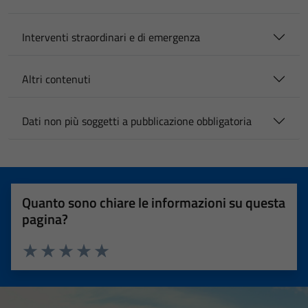
Interventi straordinari e di emergenza
Altri contenuti
Dati non più soggetti a pubblicazione obbligatoria
Quanto sono chiare le informazioni su questa
pagina?
Valuta 1 stelle su 5
Valuta 2 stelle su 5
Valuta 3 stelle su 5
Valuta 4 stelle su 5
Valuta 5 stelle su 5