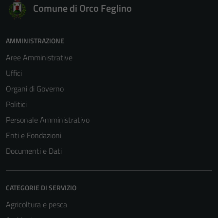
Comune di Orco Feglino
AMMINISTRAZIONE
Aree Amministrative
Uffici
Organi di Governo
Politici
Personale Amministrativo
Enti e Fondazioni
Documenti e Dati
CATEGORIE DI SERVIZIO
Agricoltura e pesca