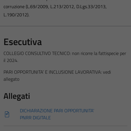
corruzione (L.69/2009, L.213/2012, D.Lgs.33/2013,
L.190/2012).
Esecutiva
COLLEGIO CONSULTIVO TECNICO: non ricorre la fattispecie per
il 2024.
PARI OPPORTUNITA’ E INCLUSIONE LAVORATIVA: vedi
allegato
Allegati
DICHIARAZIONE PARI OPPORTUNITA'
PNRR DIGITALE