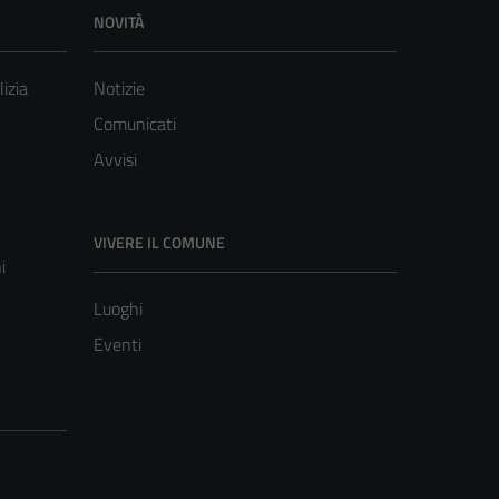
NOVITÀ
lizia
Notizie
Comunicati
Avvisi
VIVERE IL COMUNE
i
Luoghi
Eventi