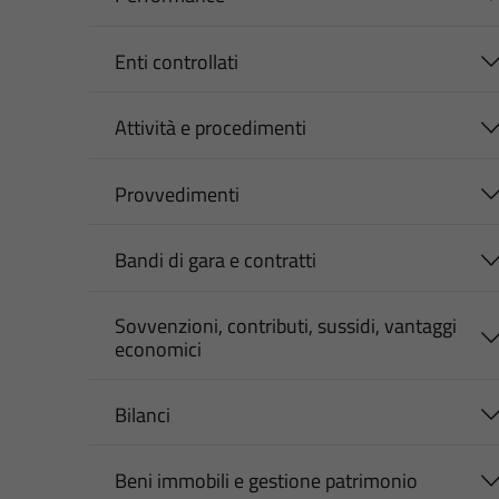
Enti controllati
Attività e procedimenti
Provvedimenti
Bandi di gara e contratti
Sovvenzioni, contributi, sussidi, vantaggi
economici
Bilanci
Beni immobili e gestione patrimonio