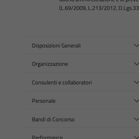
(L.69/2009, L.213/2012, D.Lgs.3
Disposizioni Generali
Organizzazione
Consulenti e collaboratori
Personale
Bandi di Concorso
Performance