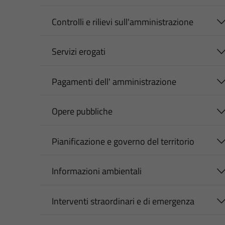
Controlli e rilievi sull'amministrazione
Servizi erogati
Pagamenti dell' amministrazione
Opere pubbliche
Pianificazione e governo del territorio
Informazioni ambientali
Interventi straordinari e di emergenza