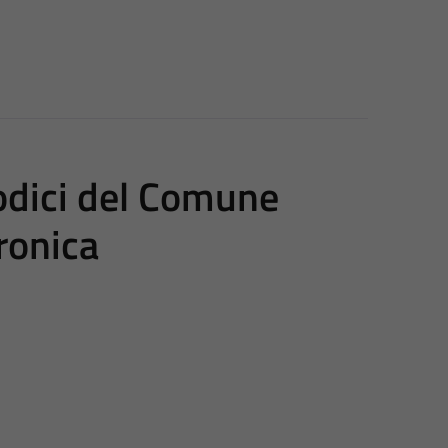
dici del Comune
ronica