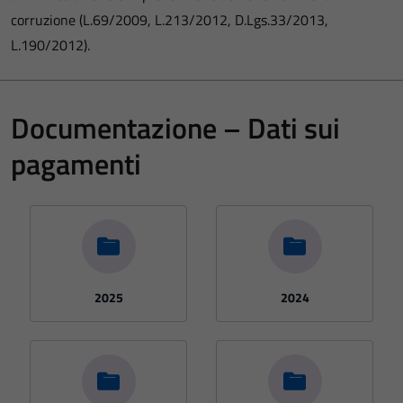
corruzione (L.69/2009, L.213/2012, D.Lgs.33/2013,
L.190/2012).
Documentazione – Dati sui
pagamenti
2025
2024