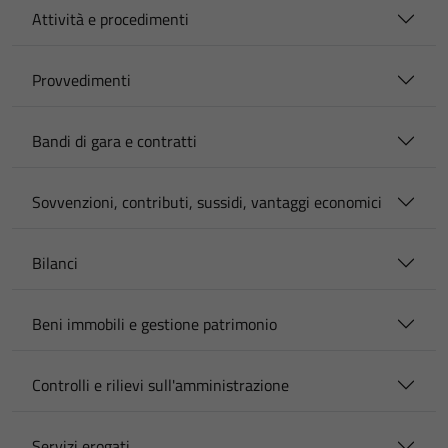
Attività e procedimenti
Provvedimenti
Bandi di gara e contratti
Sovvenzioni, contributi, sussidi, vantaggi economici
Bilanci
Beni immobili e gestione patrimonio
Controlli e rilievi sull'amministrazione
Servizi erogati