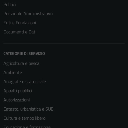
Politici
Personale Amministrativo
Enti e Fondazioni
Documenti e Dati
CATEGORIE DI SERVIZIO
Agricoltura e pesca
Ambiente
Anagrafe e stato civile
Appalti pubblici
Autorizzazioni
Catasto, urbanistica e SUE
Cultura e tempo libero
Educazione e formazione