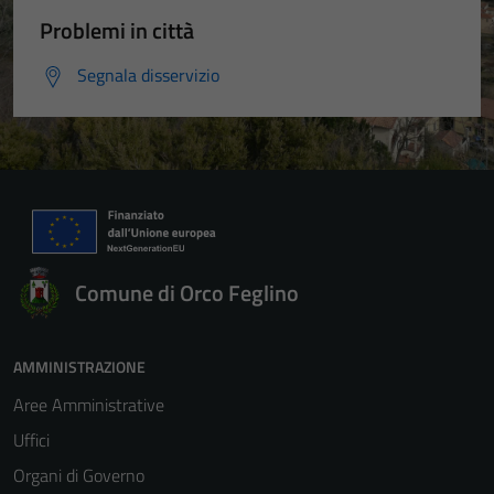
Problemi in città
Segnala disservizio
Comune di Orco Feglino
AMMINISTRAZIONE
Aree Amministrative
Uffici
Organi di Governo