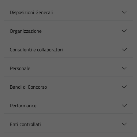
Disposizioni Generali
Organizzazione
Consulenti e collaboratori
Personale
Bandi di Concorso
Performance
Enti controllati