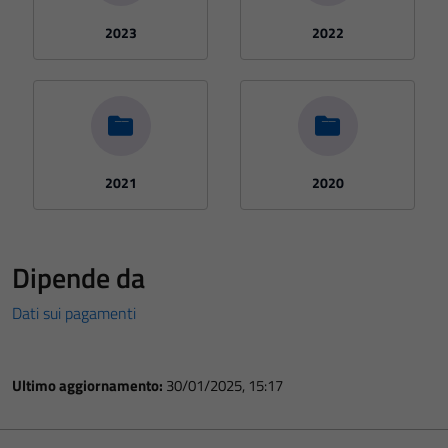
2023
2022
2021
2020
Dipende da
Dati sui pagamenti
Ultimo aggiornamento:
30/01/2025, 15:17