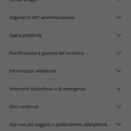
Pagamenti dell' amministrazione
Opere pubbliche
Pianificazione e governo del territorio
Informazioni ambientali
Interventi straordinari e di emergenza
Altri contenuti
Dati non più soggetti a pubblicazione obbligatoria