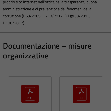
proprio sito internet nell’ottica della trasparenza, buona
amministrazione e di prevenzione dei fenomeni della
corruzione (L.69/2009, L.213/2012, D.Lgs.33/2013,
L.190/2012).
Documentazione – misure
organizzative