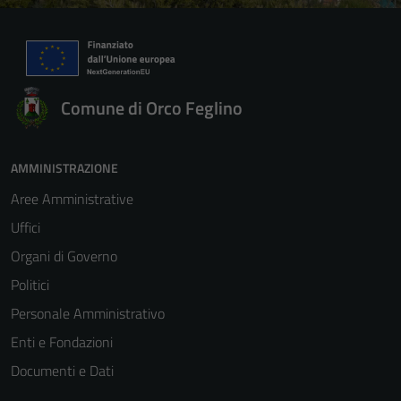
Comune di Orco Feglino
AMMINISTRAZIONE
Aree Amministrative
Uffici
Organi di Governo
Politici
Personale Amministrativo
Enti e Fondazioni
Documenti e Dati