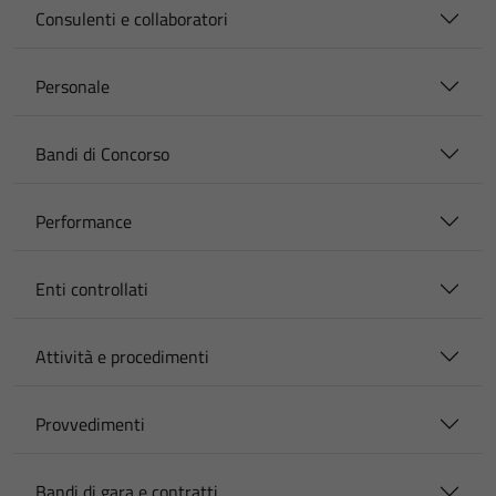
Consulenti e collaboratori
Personale
Bandi di Concorso
Performance
Enti controllati
Attività e procedimenti
Provvedimenti
Bandi di gara e contratti