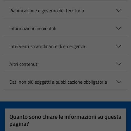
Pianificazione e governo del territorio
Informazioni ambientali
Interventi straordinari e di emergenza
Altri contenuti
Dati non più soggetti a pubblicazione obbligatoria
Quanto sono chiare le informazioni su questa
pagina?