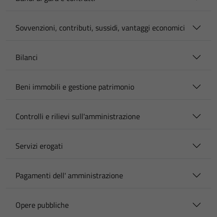
Sovvenzioni, contributi, sussidi, vantaggi economici
Bilanci
Beni immobili e gestione patrimonio
Controlli e rilievi sull'amministrazione
Servizi erogati
Pagamenti dell' amministrazione
Opere pubbliche