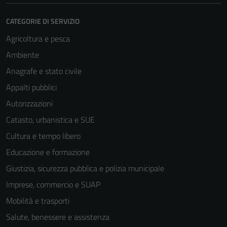
CATEGORIE DI SERVIZIO
Agricoltura e pesca
Ambiente
Anagrafe e stato civile
Appalti pubblici
Autorizzazioni
Catasto, urbanistica e SUE
Cultura e tempo libero
Educazione e formazione
Giustizia, sicurezza pubblica e polizia municipale
Imprese, commercio e SUAP
Mobilità e trasporti
Salute, benessere e assistenza
Tecnici