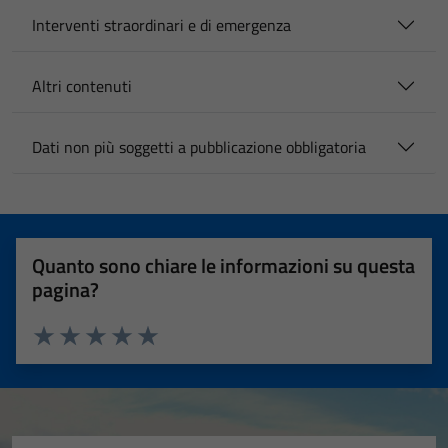
Interventi straordinari e di emergenza
Altri contenuti
Dati non più soggetti a pubblicazione obbligatoria
Quanto sono chiare le informazioni su questa
pagina?
Valuta 1 stelle su 5
Valuta 2 stelle su 5
Valuta 3 stelle su 5
Valuta 4 stelle su 5
Valuta 5 stelle su 5