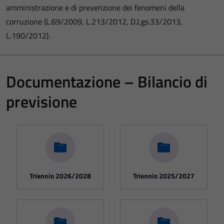
amministrazione e di prevenzione dei fenomeni della
corruzione (L.69/2009, L.213/2012, D.Lgs.33/2013,
L.190/2012).
Documentazione – Bilancio di
previsione
Triennio 2026/2028
Triennio 2025/2027