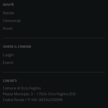
NOVITÀ
Notizie
Comunicati
Avvisi
VIVERE IL COMUNE
Luoghi
Eventi
CONTATTI
Comune di Orco Feglino
Piazza Municipio, 3 - 17024 Orco Feglino (SV)
Codice fiscale / P. IVA: 00334250099