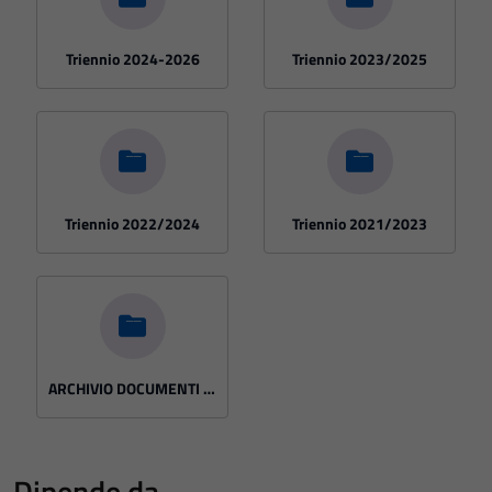
Triennio 2024-2026
Triennio 2023/2025
Triennio 2022/2024
Triennio 2021/2023
ARCHIVIO DOCUMENTI NON PIU' SOGGETTI A PUBBLICAZIONE
Dipende da