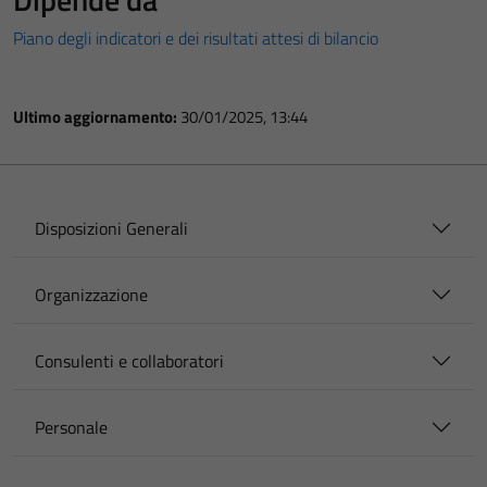
Piano degli indicatori e dei risultati attesi di bilancio
Ultimo aggiornamento:
30/01/2025, 13:44
Disposizioni Generali
Organizzazione
Consulenti e collaboratori
Personale