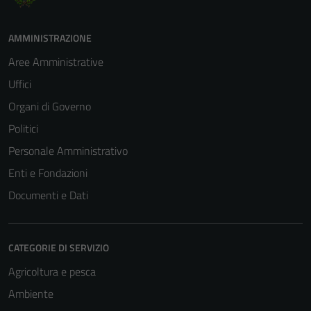
AMMINISTRAZIONE
Aree Amministrative
Uffici
Organi di Governo
Politici
Personale Amministrativo
Enti e Fondazioni
Documenti e Dati
CATEGORIE DI SERVIZIO
Agricoltura e pesca
Ambiente