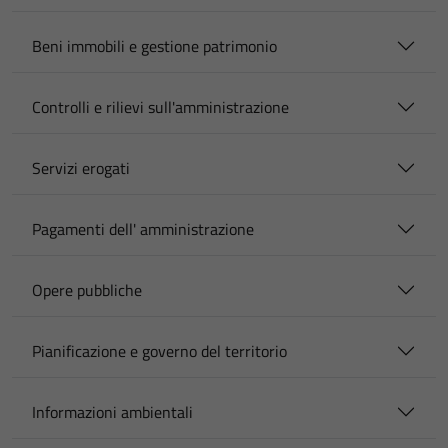
Beni immobili e gestione patrimonio
Controlli e rilievi sull'amministrazione
Servizi erogati
Pagamenti dell' amministrazione
Opere pubbliche
Pianificazione e governo del territorio
Informazioni ambientali