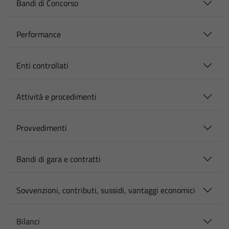
Bandi di Concorso
Performance
Enti controllati
Attività e procedimenti
Provvedimenti
Bandi di gara e contratti
Sovvenzioni, contributi, sussidi, vantaggi economici
Bilanci