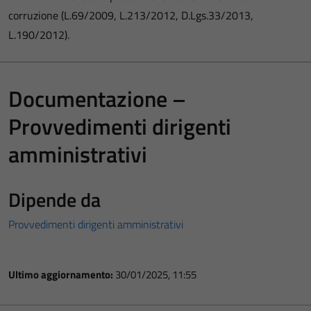
corruzione (L.69/2009, L.213/2012, D.Lgs.33/2013,
L.190/2012).
Documentazione –
Provvedimenti dirigenti
amministrativi
Dipende da
Provvedimenti dirigenti amministrativi
Ultimo aggiornamento:
30/01/2025, 11:55