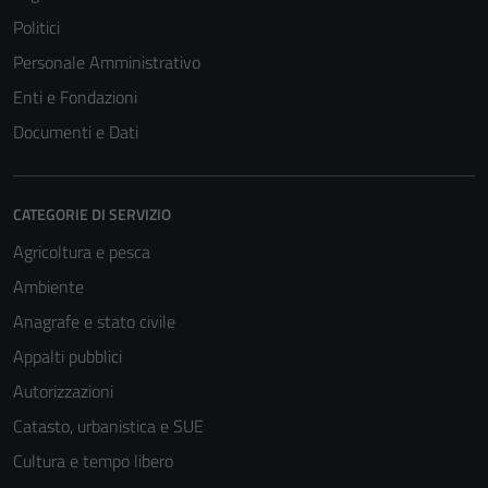
Politici
Personale Amministrativo
Enti e Fondazioni
Documenti e Dati
CATEGORIE DI SERVIZIO
Agricoltura e pesca
Ambiente
Anagrafe e stato civile
Appalti pubblici
Autorizzazioni
Catasto, urbanistica e SUE
Cultura e tempo libero