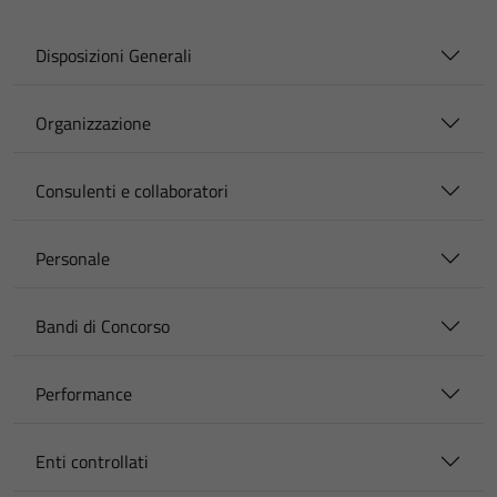
Disposizioni Generali
Organizzazione
Consulenti e collaboratori
Personale
Bandi di Concorso
Performance
Enti controllati