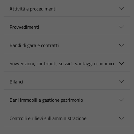
Attività e procedimenti
Provvedimenti
Bandi di gara e contratti
Sovvenzioni, contributi, sussidi, vantaggi economici
Bilanci
Beni immobili e gestione patrimonio
Controlli e rilievi sull'amministrazione