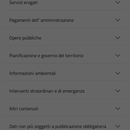
Servizi erogati
Pagamenti dell' amministrazione
Opere pubbliche
Pianificazione e governo del territorio
Informazioni ambientali
Interventi straordinari e di emergenza
Altri contenuti
Dati non più soggetti a pubblicazione obbligatoria