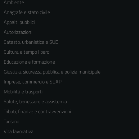
Ambiente
Anagrafe e stato civile
Appalti pubblici
Autorizzazioni
Catasto, urbanistica e SUE
Cultura e tempo libero
Educazione e formazione
Giustizia, sicurezza pubblica e polizia municipale
Imprese, commercio e SUAP
Mobilità e trasporti
Salute, benessere e assistenza
Tributi, finanze e contravvenzioni
Tecnici
Turismo
Questi cookie
Vita lavorativa
sono necessari