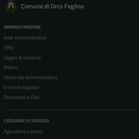
Comune di Orco Feglino
AMMINISTRAZIONE
Aree Amministrative
Uffici
Organi di Governo
Politici
Personale Amministrativo
Enti e Fondazioni
Documenti e Dati
CATEGORIE DI SERVIZIO
Agricoltura e pesca