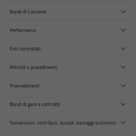
Bandi di Concorso
Performance
Enti controllati
Attività e procedimenti
Provvedimenti
Bandi di gara e contratti
Sovvenzioni, contributi, sussidi, vantaggi economici