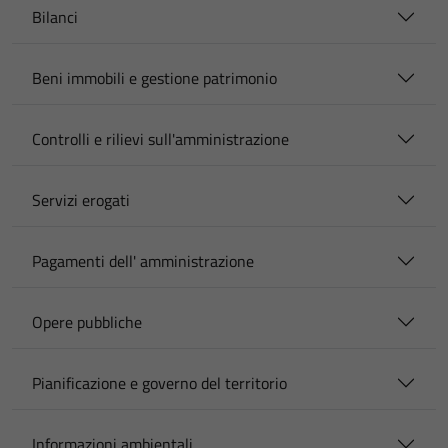
Bilanci
Beni immobili e gestione patrimonio
Controlli e rilievi sull'amministrazione
Servizi erogati
Pagamenti dell' amministrazione
Opere pubbliche
Pianificazione e governo del territorio
Informazioni ambientali