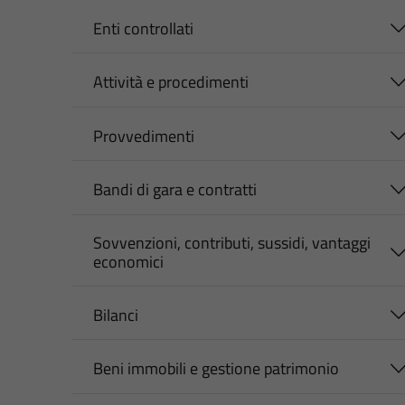
Enti controllati
Attività e procedimenti
Provvedimenti
Bandi di gara e contratti
Sovvenzioni, contributi, sussidi, vantaggi
economici
Bilanci
Beni immobili e gestione patrimonio