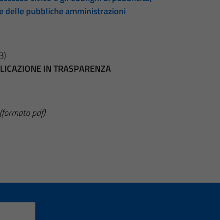
te delle pubbliche amministrazioni
3)
BBLICAZIONE IN TRASPARENZA
(formato pdf)