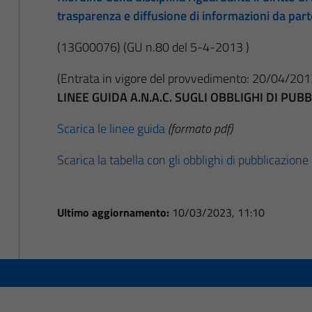
trasparenza e diffusione di informazioni da par
(13G00076)
(GU n.80 del 5-4-2013 )
(Entrata in vigore del provvedimento: 20/04/201
LINEE GUIDA A.N.A.C. SUGLI OBBLIGHI DI PU
Scarica le linee guida
(formato pdf)
Scarica la tabella con gli obblighi di pubblicazione
Ultimo aggiornamento:
10/03/2023, 11:10