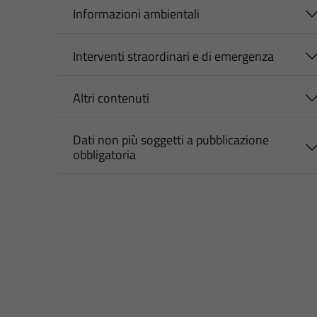
Informazioni ambientali
Interventi straordinari e di emergenza
Altri contenuti
Dati non più soggetti a pubblicazione
obbligatoria