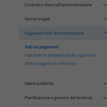
Controlli e rilievi sull'amministrazione
Servizi erogati
Pagamenti dell' amministrazione
Dati sui pagamenti
Indicatore di tempestività dei pagamenti
IBAN e pagamenti informatici
Opere pubbliche
Pianificazione e governo del territorio