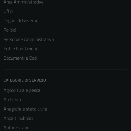
Aree Amministrative
Uffici
Organi di Governo
Politici
Personale Amministrativo
Enti e Fondazioni
Documenti e Dati
CATEGORIE DI SERVIZIO
Agricoltura e pesca
Ambiente
Anagrafe e stato civile
Appalti pubblici
Autorizzazioni