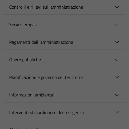
Controlli e rilievi sull'amministrazione
Servizi erogati
Pagamenti dell' amministrazione
Opere pubbliche
Pianificazione e governo del territorio
Informazioni ambientali
Interventi straordinari e di emergenza