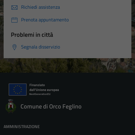
Richiedi assistenza
Prenota appuntamento
Problemi in città
Segnala disservizio
Comune di Orco Feglino
AMMINISTRAZIONE