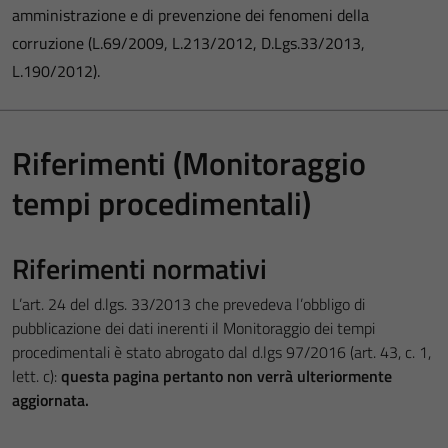
amministrazione e di prevenzione dei fenomeni della
corruzione (L.69/2009, L.213/2012, D.Lgs.33/2013,
L.190/2012).
Riferimenti (Monitoraggio
tempi procedimentali)
Riferimenti normativi
L’art. 24 del d.lgs. 33/2013 che prevedeva l’obbligo di
pubblicazione dei dati inerenti il Monitoraggio dei tempi
procedimentali è stato abrogato dal d.lgs 97/2016 (art. 43, c. 1,
lett. c):
questa pagina pertanto non verrà ulteriormente
aggiornata.