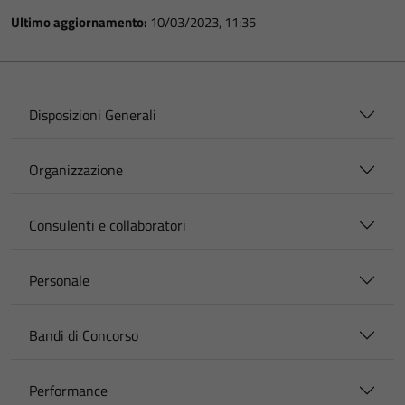
Ultimo aggiornamento:
10/03/2023, 11:35
Disposizioni Generali
Organizzazione
Consulenti e collaboratori
Personale
Bandi di Concorso
Performance