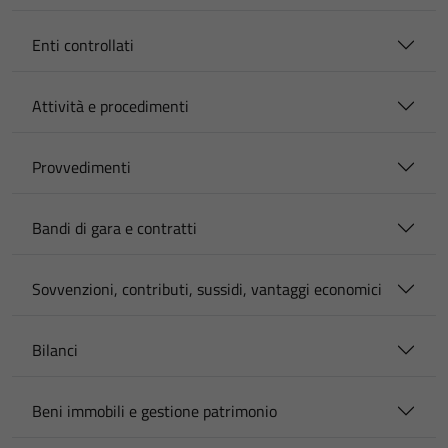
Enti controllati
Attività e procedimenti
Provvedimenti
Bandi di gara e contratti
Sovvenzioni, contributi, sussidi, vantaggi economici
Bilanci
Beni immobili e gestione patrimonio