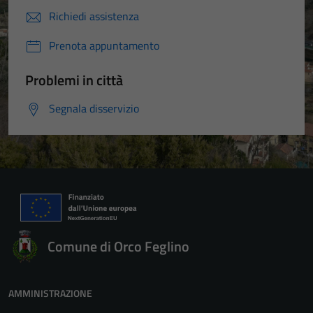
Richiedi assistenza
Prenota appuntamento
Problemi in città
Segnala disservizio
Comune di Orco Feglino
AMMINISTRAZIONE