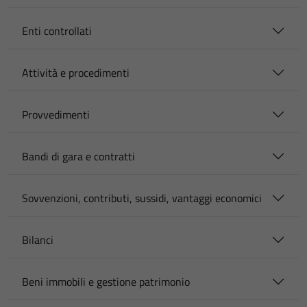
Enti controllati
Attività e procedimenti
Provvedimenti
Bandi di gara e contratti
Sovvenzioni, contributi, sussidi, vantaggi economici
Bilanci
Beni immobili e gestione patrimonio