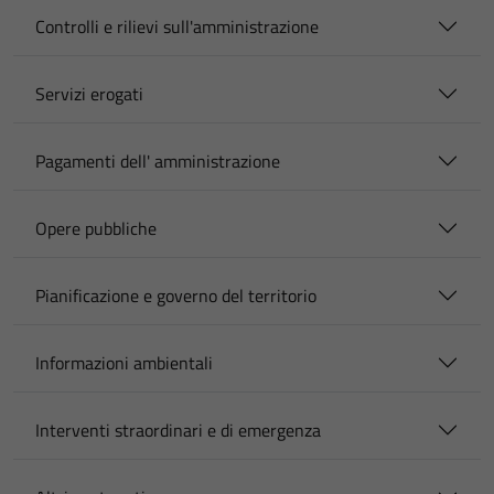
Controlli e rilievi sull'amministrazione
Servizi erogati
Pagamenti dell' amministrazione
Opere pubbliche
Pianificazione e governo del territorio
Informazioni ambientali
Interventi straordinari e di emergenza