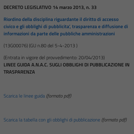
DECRETO LEGISLATIVO 14 marzo 2013, n. 33
Riordino della disciplina riguardante il diritto di accesso
civico e gli obblighi di pubblicita’, trasparenza e diffusione di
informazioni da parte delle pubbliche amministrazioni
(13G00076)
(GU n.80 del 5-4-2013 )
(Entrata in vigore del provvedimento: 20/04/2013)
LINEE GUIDA A.N.A.C. SUGLI OBBLIGHI DI PUBBLICAZIONE IN
TRASPARENZA
Scarica le linee guida
(formato pdf)
Scarica la tabella con gli obblighi di pubblicazione
(formato pdf)