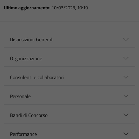
Ultimo aggiornamento:
10/03/2023, 10:19
Disposizioni Generali
Organizzazione
Consulenti e collaboratori
Personale
Bandi di Concorso
Performance