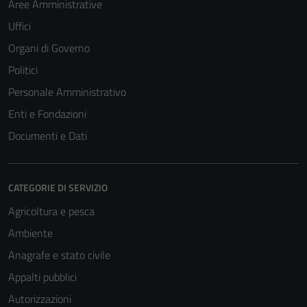
Aree Amministrative
Uffici
Organi di Governo
Politici
Personale Amministrativo
Enti e Fondazioni
Documenti e Dati
CATEGORIE DI SERVIZIO
Agricoltura e pesca
Ambiente
Anagrafe e stato civile
Appalti pubblici
Autorizzazioni