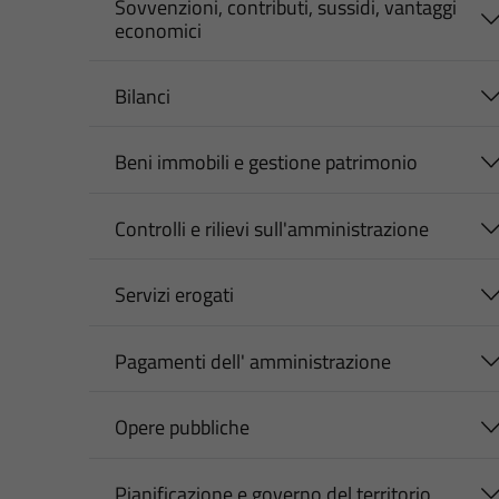
Sovvenzioni, contributi, sussidi, vantaggi
economici
Bilanci
Beni immobili e gestione patrimonio
Controlli e rilievi sull'amministrazione
Servizi erogati
Pagamenti dell' amministrazione
Opere pubbliche
Pianificazione e governo del territorio