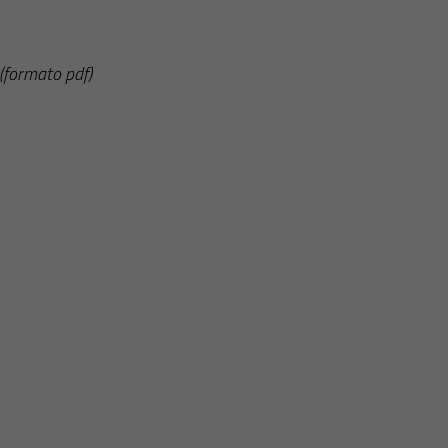
(formato pdf)