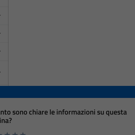
nto sono chiare le informazioni su questa
ina?