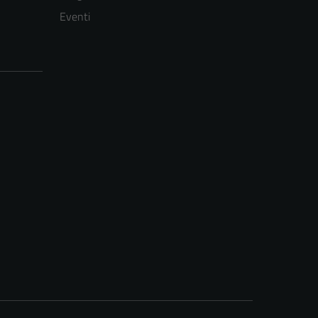
Eventi