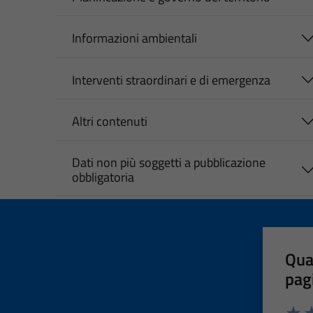
Informazioni ambientali
Interventi straordinari e di emergenza
Altri contenuti
Dati non più soggetti a pubblicazione
obbligatoria
Qua
pag