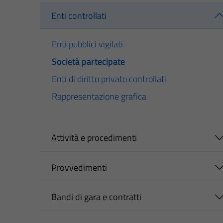
Enti controllati
Enti pubblici vigilati
Società partecipate
Enti di diritto privato controllati
Rappresentazione grafica
Attività e procedimenti
Provvedimenti
Bandi di gara e contratti