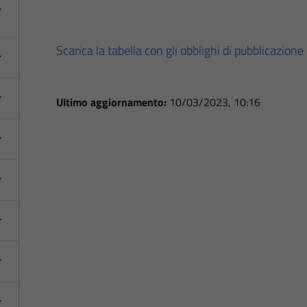
Scarica la tabella con gli obblighi di pubblicazione
Ultimo aggiornamento:
10/03/2023, 10:16