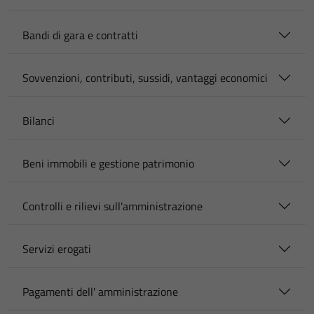
Bandi di gara e contratti
Sovvenzioni, contributi, sussidi, vantaggi economici
Bilanci
Beni immobili e gestione patrimonio
Controlli e rilievi sull'amministrazione
Servizi erogati
Pagamenti dell' amministrazione