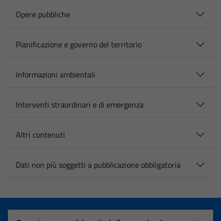
Opere pubbliche
Pianificazione e governo del territorio
Informazioni ambientali
Interventi straordinari e di emergenza
Altri contenuti
Dati non più soggetti a pubblicazione obbligatoria