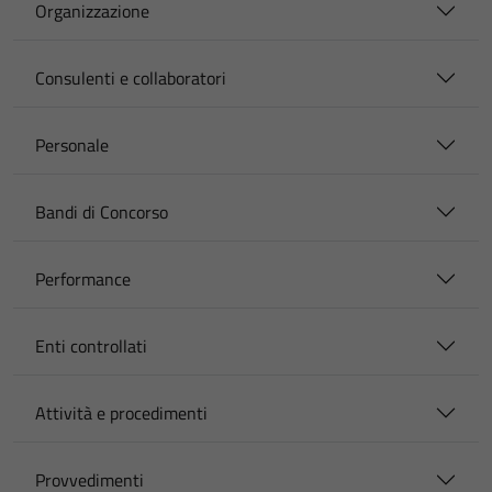
Organizzazione
Consulenti e collaboratori
Personale
Bandi di Concorso
Performance
Enti controllati
Attività e procedimenti
Provvedimenti