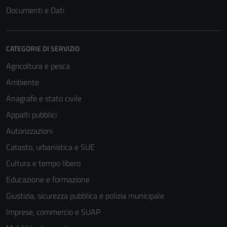
Documenti e Dati
CATEGORIE DI SERVIZIO
Agricoltura e pesca
Ambiente
Anagrafe e stato civile
Appalti pubblici
Autorizzazioni
Catasto, urbanistica e SUE
Cultura e tempo libero
Educazione e formazione
Giustizia, sicurezza pubblica e polizia municipale
Imprese, commercio e SUAP