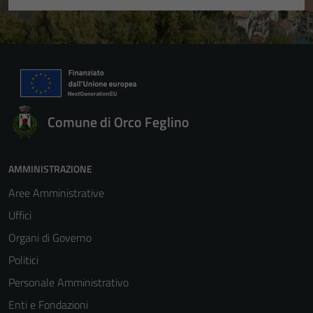
Comune di Orco Feglino
AMMINISTRAZIONE
Aree Amministrative
Uffici
Organi di Governo
Politici
Personale Amministrativo
Enti e Fondazioni