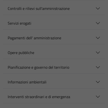
Controlli e rilievi sull'amministrazione
Servizi erogati
Pagamenti dell' amministrazione
Opere pubbliche
Pianificazione e governo del territorio
Informazioni ambientali
Interventi straordinari e di emergenza