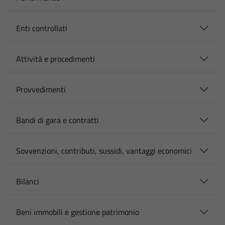
Enti controllati
Attività e procedimenti
Provvedimenti
Bandi di gara e contratti
Sovvenzioni, contributi, sussidi, vantaggi economici
Bilanci
Beni immobili e gestione patrimonio