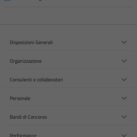
Disposizioni Generali
Organizzazione
Consulenti e collaboratori
Personale
Bandi di Concorso
Performance