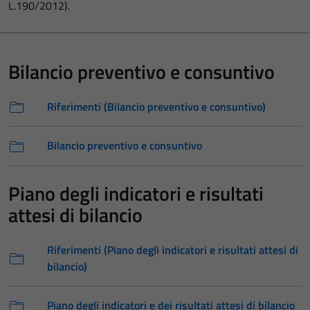
L.190/2012).
Bilancio preventivo e consuntivo
Riferimenti (Bilancio preventivo e consuntivo)
Bilancio preventivo e consuntivo
Piano degli indicatori e risultati
attesi di bilancio
Riferimenti (Piano degli indicatori e risultati attesi di
bilancio)
Piano degli indicatori e dei risultati attesi di bilancio