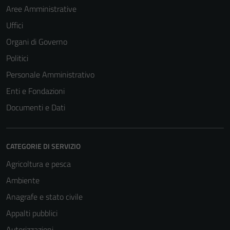
Aree Amministrative
Uffici
Organi di Governo
Politici
Personale Amministrativo
Enti e Fondazioni
Documenti e Dati
CATEGORIE DI SERVIZIO
Agricoltura e pesca
Ambiente
Anagrafe e stato civile
Appalti pubblici
Autorizzazioni