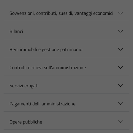
Sovvenzioni, contributi, sussidi, vantaggi economici
Bilanci
Beni immobili e gestione patrimonio
Controlli e rilievi sull'amministrazione
Servizi erogati
Pagamenti dell' amministrazione
Opere pubbliche