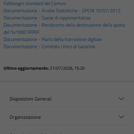
Fabbisogni standard dei Comuni
Documentazione - Analisi Statistiche - DPCM 10/07/2012
Documentazione - Spese di rappresentanza
Documentazione - Rendiconto della destinazione della quota
del 5x1000 IRPEF
Documentazione - Piano della transizione digitale
Documentazione - Comitato Unico di Garanzia
Ultimo aggiornamento:
21/07/2026, 15:20
Disposizioni Generali
Organizzazione