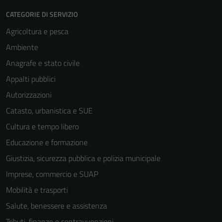
CATEGORIE DI SERVIZIO
Agricoltura e pesca
Ambiente
Anagrafe e stato civile
Appalti pubblici
Autorizzazioni
Catasto, urbanistica e SUE
Cultura e tempo libero
Educazione e formazione
Giustizia, sicurezza pubblica e polizia municipale
Imprese, commercio e SUAP
Mobilità e trasporti
Salute, benessere e assistenza
Tecnici
Tributi, finanze e contravvenzioni