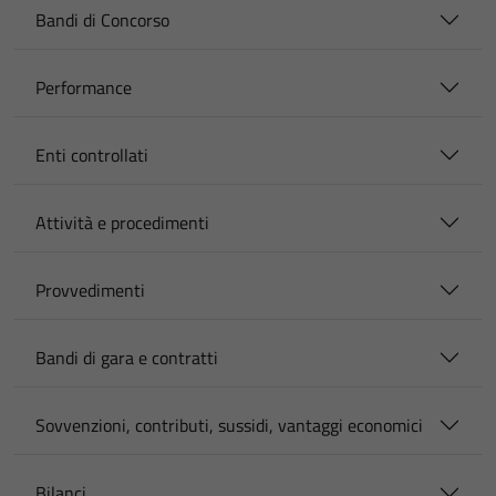
Bandi di Concorso
Performance
Enti controllati
Attività e procedimenti
Provvedimenti
Bandi di gara e contratti
Sovvenzioni, contributi, sussidi, vantaggi economici
Bilanci