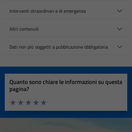
Interventi straordinari e di emergenza
Altri contenuti
Dati non più soggetti a pubblicazione obbligatoria
Quanto sono chiare le informazioni su questa
pagina?
Valuta 1 stelle su 5
Valuta 2 stelle su 5
Valuta 3 stelle su 5
Valuta 4 stelle su 5
Valuta 5 stelle su 5