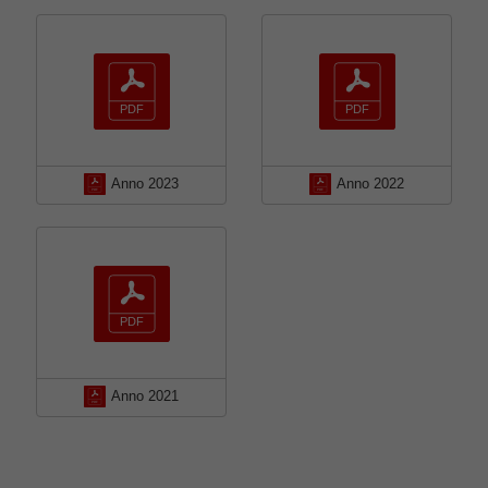
Anno 2023
Anno 2022
Anno 2021