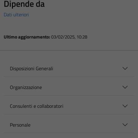
Dipende da
Dati ulteriori
Ultimo aggiornamento:
03/02/2025, 10:28
Disposizioni Generali
Organizzazione
Consulenti e collaboratori
Personale