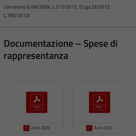
corruzione (L.69/2009, L.213/2012, D.Lgs.33/2013,
L.190/2012).
Documentazione – Spese di
rappresentanza
Anno 2025
Anno 2024