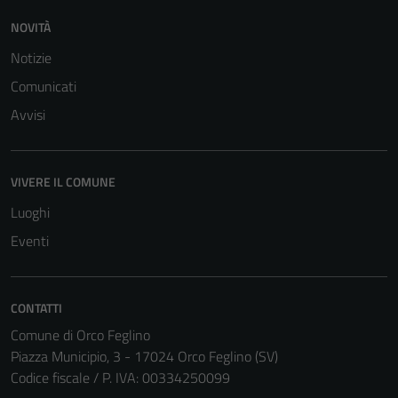
NOVITÀ
Notizie
Comunicati
Avvisi
VIVERE IL COMUNE
Luoghi
Eventi
CONTATTI
Comune di Orco Feglino
Piazza Municipio, 3 - 17024 Orco Feglino (SV)
Codice fiscale / P. IVA: 00334250099