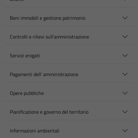
Beni immobili e gestione patrimonio
Controlli e rilievi sull'amministrazione
Servizi erogati
Pagamenti dell' amministrazione
Opere pubbliche
Pianificazione e governo del territorio
Informazioni ambientali