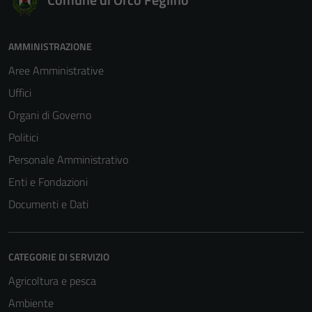
AMMINISTRAZIONE
Aree Amministrative
Uffici
Organi di Governo
Politici
Personale Amministrativo
Enti e Fondazioni
Documenti e Dati
CATEGORIE DI SERVIZIO
Agricoltura e pesca
Ambiente